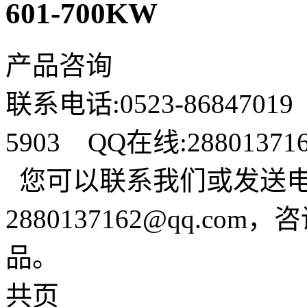
601-700KW
产品咨询
联系电话:0523-86847019
5903 QQ在线:288013
您可以联系我们或发送
2880137162@qq.c
品。
共页