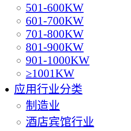
501-600KW
601-700KW
701-800KW
801-900KW
901-1000KW
≥1001KW
应用行业分类
制造业
酒店宾馆行业