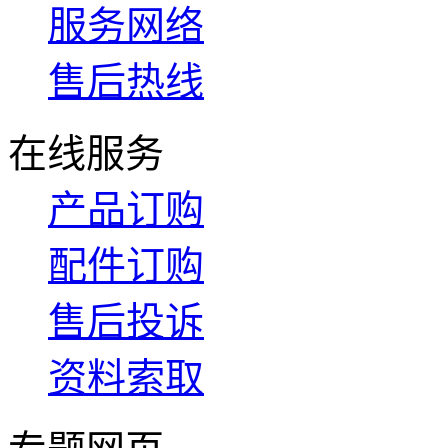
服务网络
售后热线
在线服务
产品订购
配件订购
售后投诉
资料索取