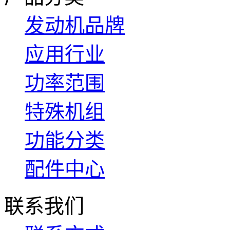
发动机品牌
应用行业
功率范围
特殊机组
功能分类
配件中心
联系我们