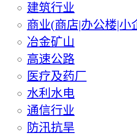
建筑行业
商业(商店|办公楼|小
冶金矿山
高速公路
医疗及药厂
水利水电
通信行业
防汛抗旱