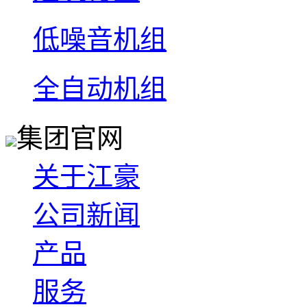
低噪音机组
全自动机组
集团官网
关于江豪
公司新闻
产品
服务