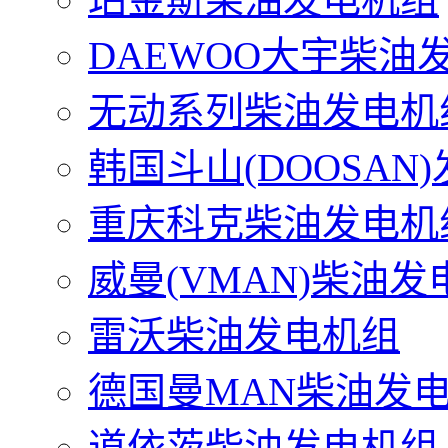
DAEWOO大宇柴油
无动系列柴油发电机
韩国斗山(DOOSAN
重庆科克柴油发电机
威曼(VMAN)柴油发
雷沃柴油发电机组
德国曼MAN柴油发
道依茨柴油发电机组