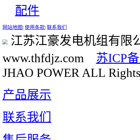
配件
网站地图
|
使用条款
|
联系我们
江苏江豪发电机组有限
www.thfdjz.com
苏ICP备
JHAO POWER ALL Rights 
产品展示
联系我们
售后服务