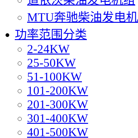
MTU奔驰柴油发电
功率范围分类
2-24KW
25-50KW
51-100KW
101-200KW
201-300KW
301-400KW
401-500KW