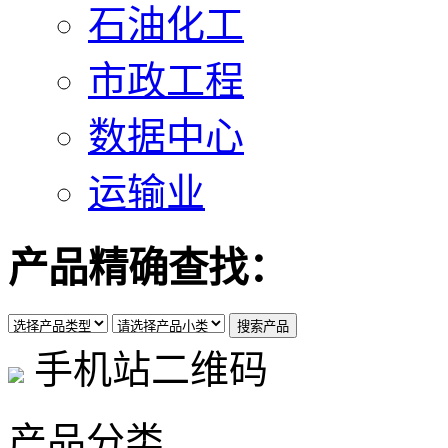
石油化工
市政工程
数据中心
运输业
产品精确查找：
手机站二维码
产品分类