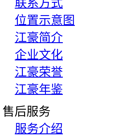
联系方式
位置示意图
江豪简介
企业文化
江豪荣誉
江豪年鉴
售后服务
服务介绍