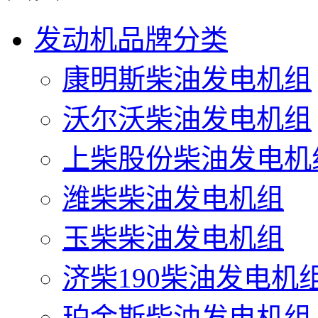
发动机品牌分类
康明斯柴油发电机组
沃尔沃柴油发电机组
上柴股份柴油发电机
潍柴柴油发电机组
玉柴柴油发电机组
济柴190柴油发电机
珀金斯柴油发电机组