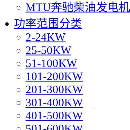
MTU奔驰柴油发电
功率范围分类
2-24KW
25-50KW
51-100KW
101-200KW
201-300KW
301-400KW
401-500KW
501-600KW