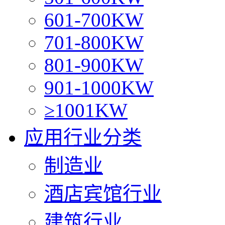
601-700KW
701-800KW
801-900KW
901-1000KW
≥1001KW
应用行业分类
制造业
酒店宾馆行业
建筑行业