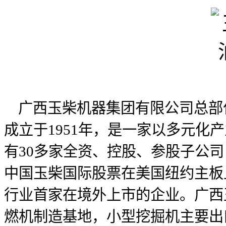
广西玉柴机器集团有限公司总部位
成立于1951年，是一家以多元化
有30多家全资、控股、参股子公司，
中国玉柴国际股票在美国纽约主板上
行业首家在境外上市的企业。广西
燃机制造基地，小型挖掘机主要出