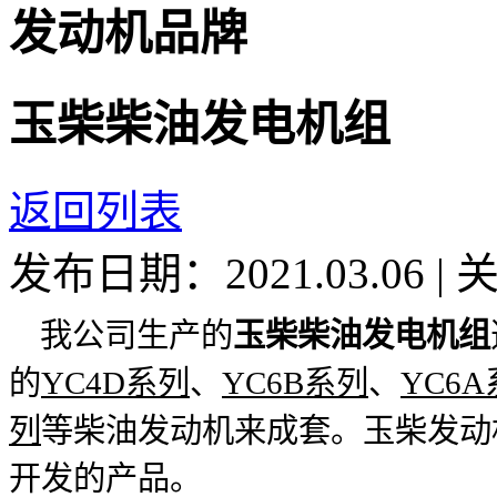
发动机品牌
玉柴柴油发电机组
返回列表
发布日期：2021.03.06
|
我公司生产的
玉柴柴油发电机组
的
YC4D系列
、
YC6B系列
、
YC6
列
等柴油发动机来成套。玉柴发动
开发的产品。