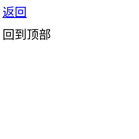
返回
回到顶部