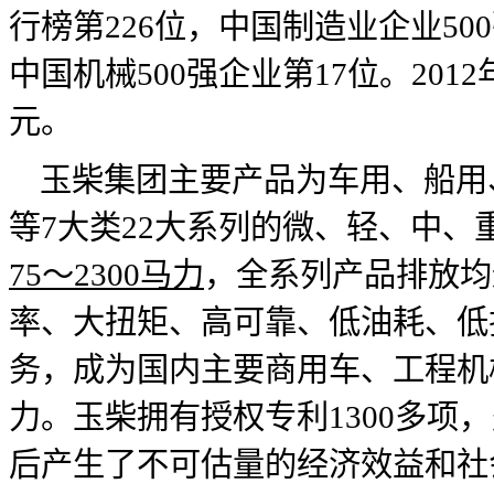
行榜第226位，中国制造业企业500
中国机械500强企业第17位。201
元。
玉柴集团主要产品为车用、船用
等7大类22大系列的微、轻、中
75～2300马力
，全系列产品排放均
率、大扭矩、高可靠、低油耗、低
务，成为国内主要商用车、工程机
力。玉柴拥有授权专利1300多项
后产生了不可估量的经济效益和社