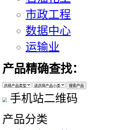
市政工程
数据中心
运输业
产品精确查找：
手机站二维码
产品分类