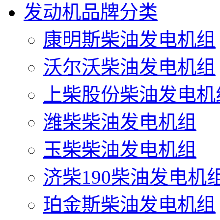
发动机品牌分类
康明斯柴油发电机组
沃尔沃柴油发电机组
上柴股份柴油发电机
潍柴柴油发电机组
玉柴柴油发电机组
济柴190柴油发电机
珀金斯柴油发电机组