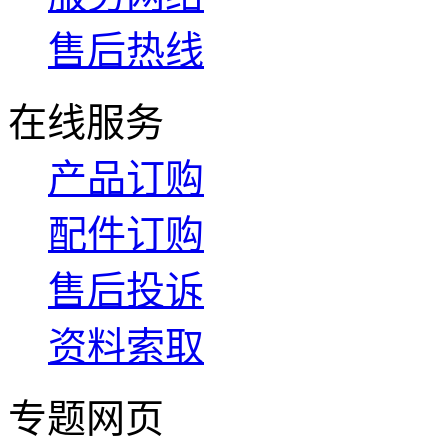
售后热线
在线服务
产品订购
配件订购
售后投诉
资料索取
专题网页