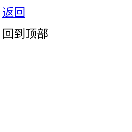
返回
回到顶部