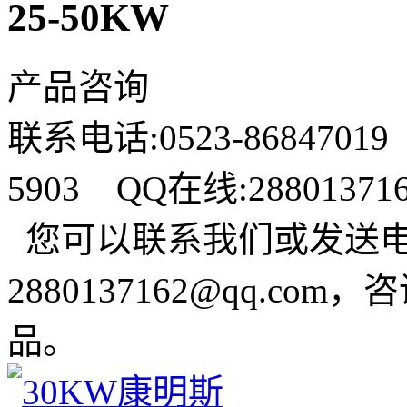
25-50KW
产品咨询
联系电话:0523-86847019
5903 QQ在线:288013
您可以联系我们或发送
2880137162@qq.c
品。