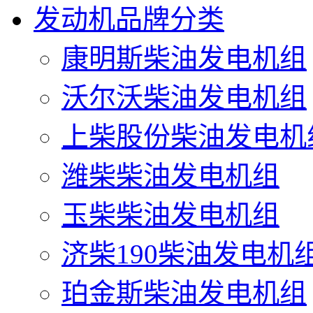
发动机品牌分类
康明斯柴油发电机组
沃尔沃柴油发电机组
上柴股份柴油发电机
潍柴柴油发电机组
玉柴柴油发电机组
济柴190柴油发电机
珀金斯柴油发电机组