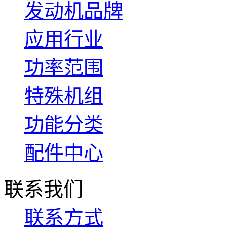
发动机品牌
应用行业
功率范围
特殊机组
功能分类
配件中心
联系我们
联系方式