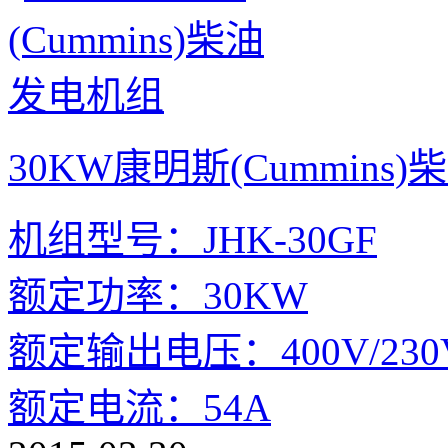
30KW康明斯(Cummins
机组型号：JHK-30GF
额定功率：30KW
额定输出电压：400V/230
额定电流：54A