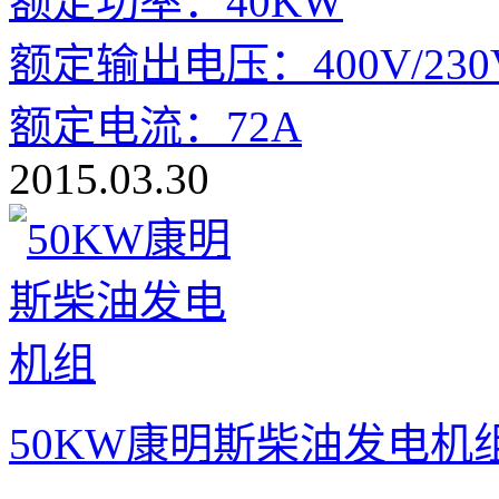
额定功率：40KW
额定输出电压：400V/230
额定电流：72A
2015.03.30
50KW康明斯柴油发电机