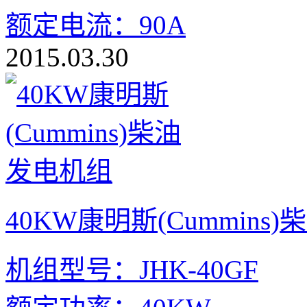
额定电流：90A
2015.03.30
40KW康明斯(Cummins
机组型号：JHK-40GF