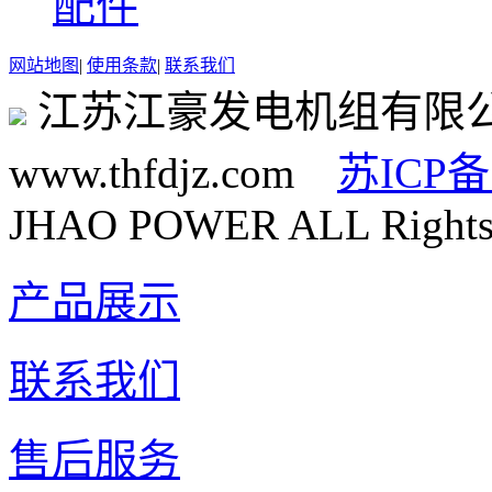
配件
网站地图
|
使用条款
|
联系我们
江苏江豪发电机组有限
www.thfdjz.com
苏ICP备
JHAO POWER ALL Rights 
产品展示
联系我们
售后服务