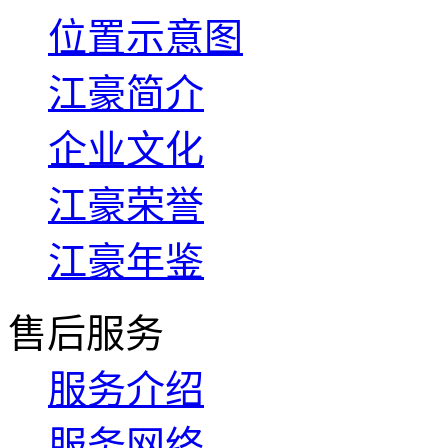
位置示意图
江豪简介
企业文化
江豪荣誉
江豪年鉴
售后服务
服务介绍
服务网络