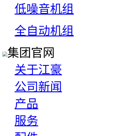
低噪音机组
全自动机组
集团官网
关于江豪
公司新闻
产品
服务