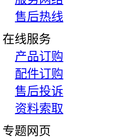
售后热线
在线服务
产品订购
配件订购
售后投诉
资料索取
专题网页