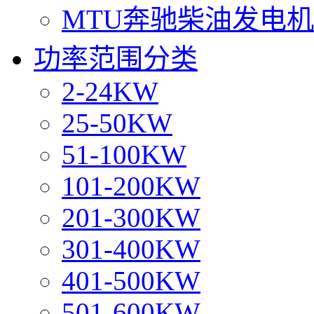
MTU奔驰柴油发电
功率范围分类
2-24KW
25-50KW
51-100KW
101-200KW
201-300KW
301-400KW
401-500KW
501-600KW