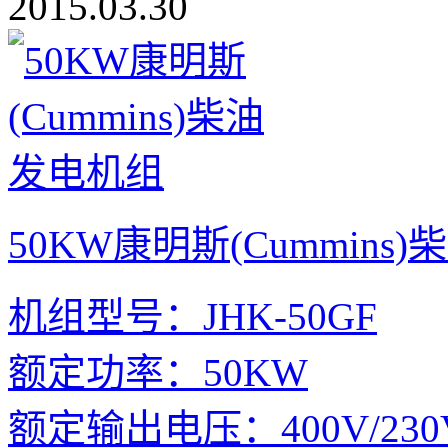
2015.03.30
50KW康明斯(Cummins
机组型号：JHK-50GF
额定功率：50KW
额定输出电压：400V/230