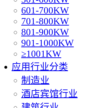
601-700KW
701-800KW
801-900KW
901-1000KW
≥1001KW
应用行业分类
制造业
酒店宾馆行业
建筑行业