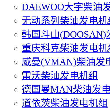
DAEWOO大宇柴油
无动系列柴油发电机
韩国斗山(DOOSAN
重庆科克柴油发电机
威曼(VMAN)柴油发
雷沃柴油发电机组
德国曼MAN柴油发
道依茨柴油发电机组