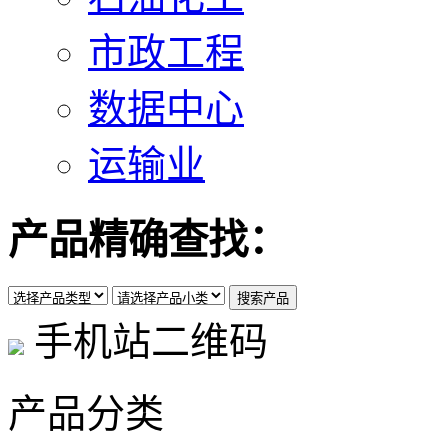
市政工程
数据中心
运输业
产品精确查找：
手机站二维码
产品分类