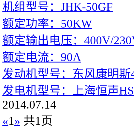
机组型号：JHK-50GF
额定功率：50KW
额定输出电压：400V/230
额定电流：90A
发动机型号：东风康明斯4BT
发电机型号：上海恒声HSJ 
2014.07.14
«
1
»
共1页